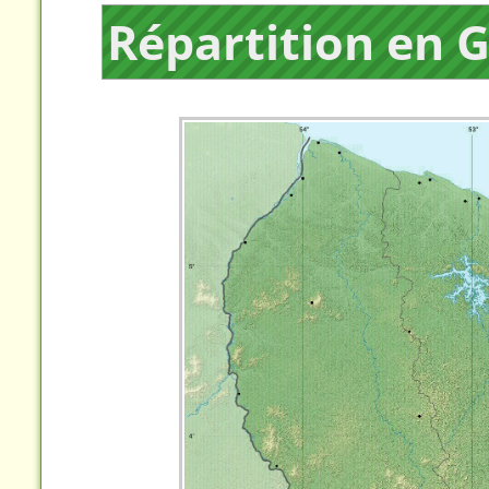
Répartition en 