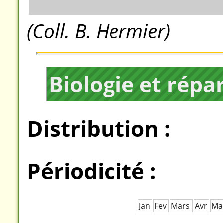
(Coll. B. Hermier)
Biologie et répa
Distribution :
Périodicité :
Jan
Fev
Mars
Avr
Ma