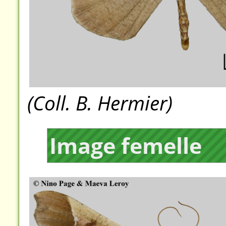
(Coll. B. Hermier)
Image femelle