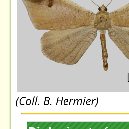
(Coll. B. Hermier)